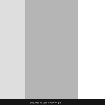
Informace pro zákazníka