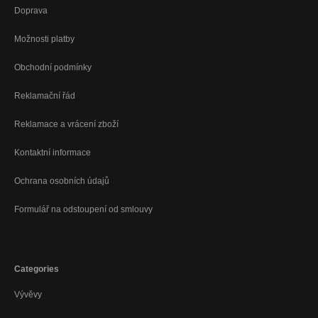
Doprava
Možnosti platby
Obchodní podmínky
Reklamační řád
Reklamace a vrácení zboží
Kontaktní informace
Ochrana osobních údajů
Formulář na odstoupení od smlouvy
Categories
Vývěvy