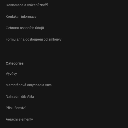
Reklamace a vrácení zboží
Kontaktní informace
Ochrana osobních údajů
Formulář na odstoupení od smlouvy
Categories
Vývěvy
Membránová dmychadla Alita
Nahradní díly Alita
Příslušenství
Aerační elementy