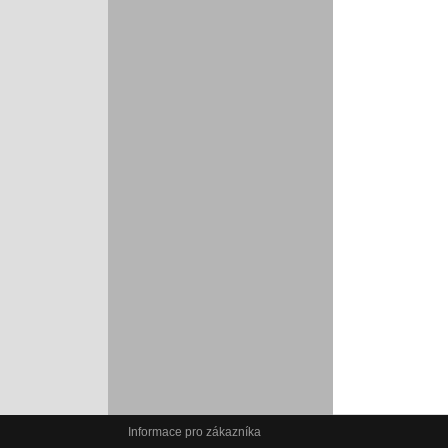
Informace pro zákazníka