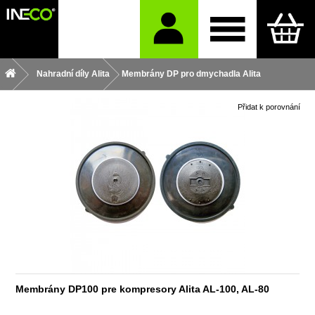
Nahradní díly Alita
Membrány DP pro dmychadla Alita
Přidat k porovnání
Membrány DP100 pre kompresory Alita AL-100, AL-80