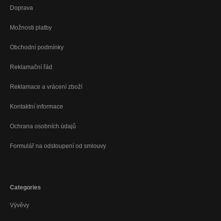
Doprava
Možnosti platby
Obchodní podmínky
Reklamační řád
Reklamace a vrácení zboží
Kontaktní informace
Ochrana osobních údajů
Formulář na odstoupení od smlouvy
Categories
Vývěvy