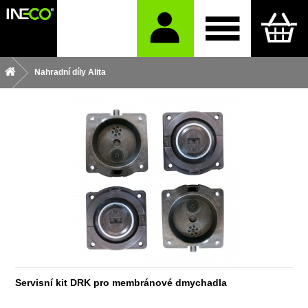
Nahradní díly Alita
Servisní kit DRK pro membránové dmychadla