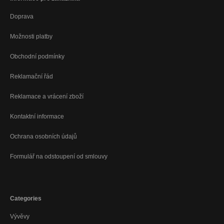
Doprava
Možnosti platby
Obchodní podmínky
Reklamační řád
Reklamace a vrácení zboží
Kontaktní informace
Ochrana osobních údajů
Formulář na odstoupení od smlouvy
Categories
Vývěvy