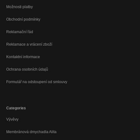
Možnosti platby
Obchodní podmínky
Reklamační řád
Reklamace a vrácení zboží
Kontaktní informace
Ochrana osobních údajů
Formulář na odstoupení od smlouvy
Categories
Vývěvy
Membránová dmychadla Alita