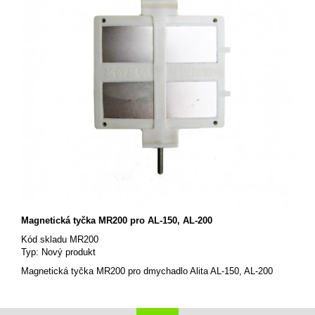
Magnetická tyčka MR200 pro AL-150, AL-200
Kód skladu
MR200
Typ:
Nový produkt
Magnetická tyčka MR200 pro dmychadlo Alita AL-150, AL-200