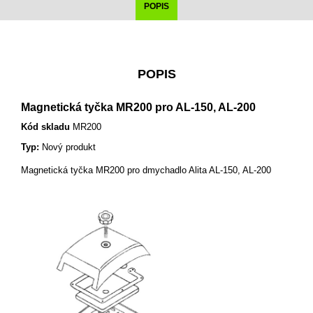
POPIS
POPIS
Magnetická tyčka MR200 pro AL-150, AL-200
Kód skladu
MR200
Typ:
Nový produkt
Magnetická tyčka MR200 pro dmychadlo Alita AL-150, AL-200