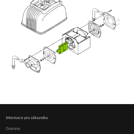
Informace pro zákazníka
Doprava